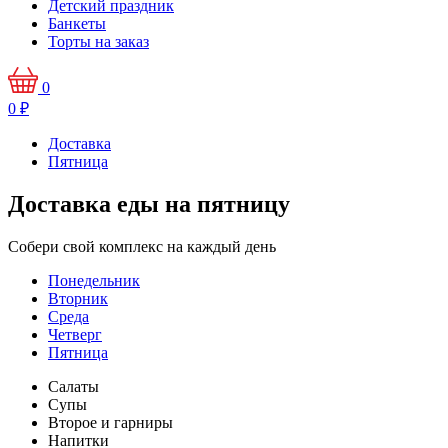
Детский праздник
Банкеты
Торты на заказ
0
0
₽
Доставка
Пятница
Доставка еды на пятницу
Собери свой комплекс на каждый день
Понедельник
Вторник
Среда
Четверг
Пятница
Салаты
Супы
Второе и гарниры
Напитки