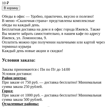
10 ₽
В корзину
Обеды в офис — Удобно, практично, вкусно и полезно!
В меню «Сказочная страна» представлены комплексные
обеды на каждый день.
Бесплатная доставка на дом и в офис города Ижевск. Также
Вы можете забрать самостоятельно, в нашем кафе по адресу
Ижевск, ул. Ломоносова, 9.
Оплатить можно при получении наличными или картой через
терминал курьера
Каждый день новые акции и скидки!
Условия заказа:
Заказы принимаются с Пн по Пт до 14:00
Условия доставки:
Район центра:
При заказе от 750 руб. — доставка бесплатно! Минимальная
сумма заказа 250 рублей.
Город:
При заказе от 1000 руб. – доставка бесплатно! Минимальная
сумма заказа 500 рублей.
Отдаленные районы: