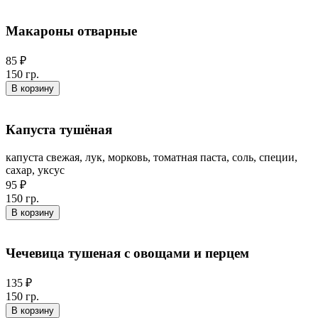
Макароны отварные
85 ₽
150 гр.
В корзину
Капуста тушёная
капуста свежая, лук, морковь, томатная паста, соль, специи,
сахар, уксус
95 ₽
150 гр.
В корзину
Чечевица тушеная с овощами и перцем
135 ₽
150 гр.
В корзину