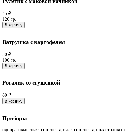
Рулетик с маковой начинкой
45 ₽
120 гр.
В корзину
Ватрушка с картофелем
50 ₽
100 гр.
В корзину
Рогалик со сгущенкой
80 ₽
В корзину
Приборы
одноразовые:ложка столовая, вилка столовая, нож столовый.