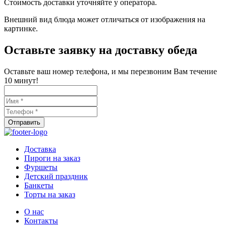
Стоимость доставки уточняйте у оператора.
Внешний вид блюда может отличаться от изображения на
картинке.
Оставьте заявку на доставку обеда
Оставьте ваш номер телефона, и мы перезвоним Вам течение
10 минут!
Доставка
Пироги на заказ
Фуршеты
Детский праздник
Банкеты
Торты на заказ
О нас
Контакты