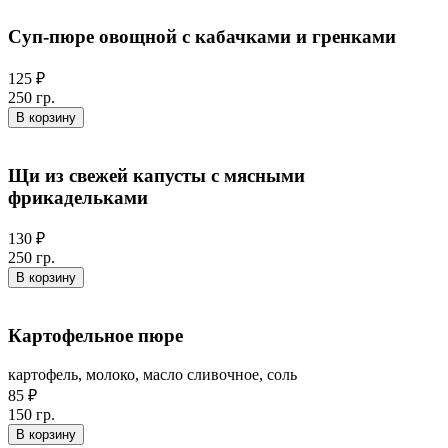
Суп-пюре овощной с кабачками и гренками
125 ₽
250 гр.
В корзину
Щи из свежей капусты с мясными
фрикадельками
130 ₽
250 гр.
В корзину
Картофельное пюре
картофель, молоко, масло сливочное, соль
85 ₽
150 гр.
В корзину