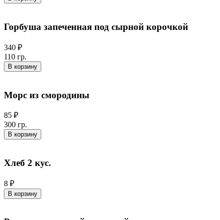
Горбуша запеченная под сырной корочкой
340 ₽
110 гр.
В корзину
Морс из смородины
85 ₽
300 гр.
В корзину
Хлеб 2 кус.
8 ₽
В корзину