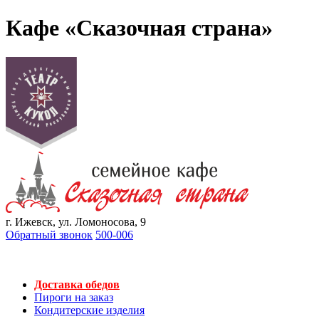
Кафе «Сказочная страна»
г. Ижевск, ул. Ломоносова, 9
Обратный звонок
500-006
Доставка обедов
Пироги на заказ
Кондитерские изделия