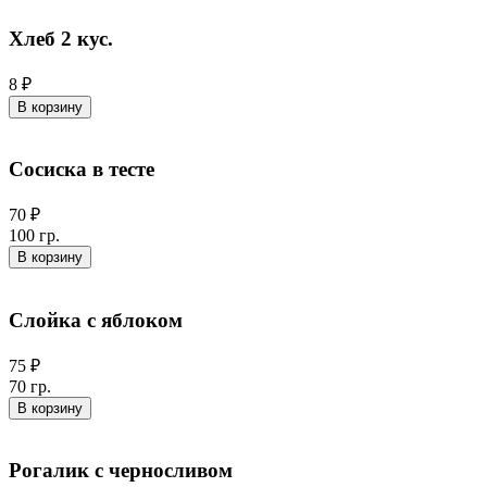
Хлеб 2 кус.
8 ₽
В корзину
Сосиска в тесте
70 ₽
100 гр.
В корзину
Слойка с яблоком
75 ₽
70 гр.
В корзину
Рогалик с черносливом