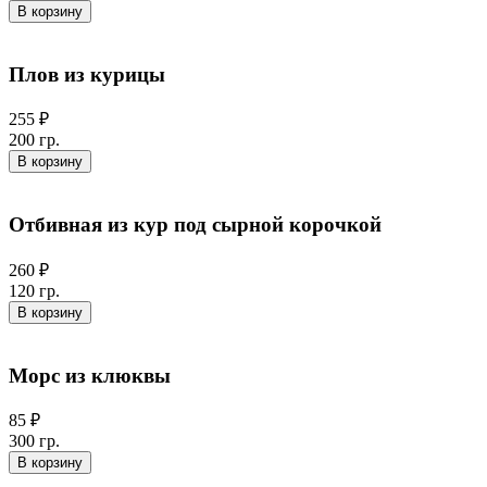
В корзину
Плов из курицы
255 ₽
200 гр.
В корзину
Отбивная из кур под сырной корочкой
260 ₽
120 гр.
В корзину
Морс из клюквы
85 ₽
300 гр.
В корзину