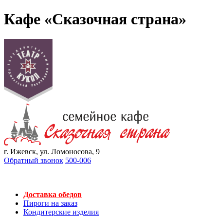
Кафе «Сказочная страна»
г. Ижевск, ул. Ломоносова, 9
Обратный звонок
500-006
Доставка обедов
Пироги на заказ
Кондитерские изделия