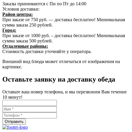
Заказы принимаются с Пн по Пт до 14:00
Условия доставки:
Район центра:
При заказе от 750 руб. — доставка бесплатно! Минимальная
сумма заказа 250 рублей.
Город:
При заказе от 1000 руб. – доставка бесплатно! Минимальная
сумма заказа 500 рублей.
Отдаленные районы:
Стоимость доставки уточняйте у оператора.
Внешний вид блюда может отличаться от изображения на
картинке.
Оставьте заявку на доставку обеда
Оставьте ваш номер телефона, и мы перезвоним Вам течение
10 минут!