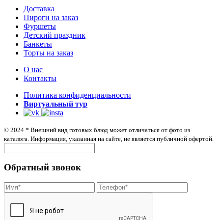
Доставка
Пироги на заказ
Фуршеты
Детский праздник
Банкеты
Торты на заказ
О нас
Контакты
Политика конфиденциальности
Виртуальный тур
© 2024 * Внешний вид готовых блюд может отличаться от фото из
каталога. Информация, указанная на сайте, не является публичной офертой.
Обратный звонок