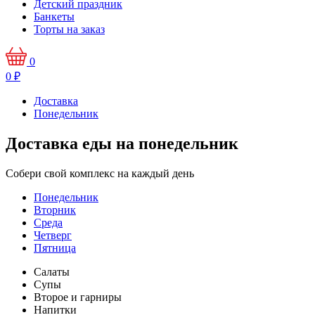
Детский праздник
Банкеты
Торты на заказ
0
0
₽
Доставка
Понедельник
Доставка еды на понедельник
Собери свой комплекс на каждый день
Понедельник
Вторник
Среда
Четверг
Пятница
Салаты
Супы
Второе и гарниры
Напитки