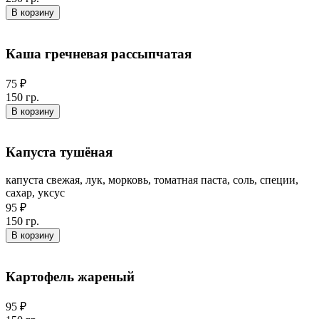
В корзину
Каша гречневая рассыпчатая
75 ₽
150 гр.
В корзину
Капуста тушёная
капуста свежая, лук, морковь, томатная паста, соль, специи,
сахар, уксус
95 ₽
150 гр.
В корзину
Картофель жареный
95 ₽