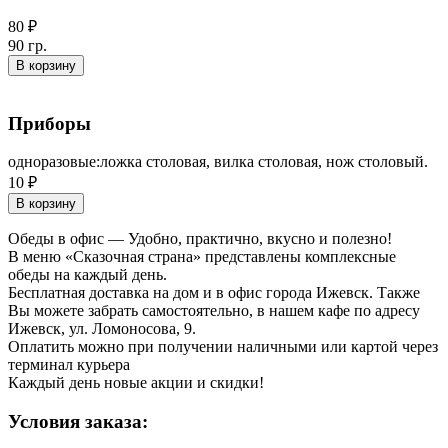
80 ₽
90 гр.
В корзину
Приборы
одноразовые:ложка столовая, вилка столовая, нож столовый.
10 ₽
В корзину
Обеды в офис — Удобно, практично, вкусно и полезно!
В меню «Сказочная страна» представлены комплексные
обеды на каждый день.
Бесплатная доставка на дом и в офис города Ижевск. Также
Вы можете забрать самостоятельно, в нашем кафе по адресу
Ижевск, ул. Ломоносова, 9.
Оплатить можно при получении наличными или картой через
терминал курьера
Каждый день новые акции и скидки!
Условия заказа: